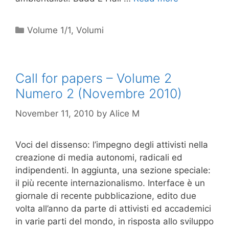
Categories
Volume 1/1
,
Volumi
Call for papers – Volume 2
Numero 2 (Novembre 2010)
November 11, 2010
by
Alice M
Voci del dissenso: l’impegno degli attivisti nella
creazione di media autonomi, radicali ed
indipendenti. In aggiunta, una sezione speciale:
il più recente internazionalismo. Interface è un
giornale di recente pubblicazione, edito due
volta all’anno da parte di attivisti ed accademici
in varie parti del mondo, in risposta allo sviluppo