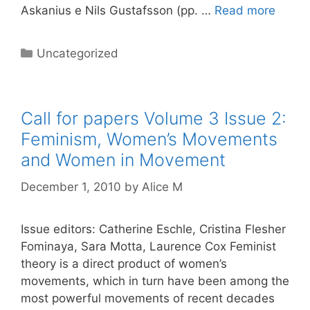
Askanius e Nils Gustafsson (pp. …
Read more
Categories
Uncategorized
Call for papers Volume 3 Issue 2:
Feminism, Women’s Movements
and Women in Movement
December 1, 2010
by
Alice M
Issue editors: Catherine Eschle, Cristina Flesher
Fominaya, Sara Motta, Laurence Cox Feminist
theory is a direct product of women’s
movements, which in turn have been among the
most powerful movements of recent decades