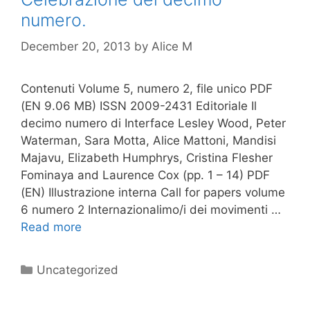
numero.
December 20, 2013
by
Alice M
Contenuti Volume 5, numero 2, file unico PDF
(EN 9.06 MB) ISSN 2009-2431 Editoriale Il
decimo numero di Interface Lesley Wood, Peter
Waterman, Sara Motta, Alice Mattoni, Mandisi
Majavu, Elizabeth Humphrys, Cristina Flesher
Fominaya and Laurence Cox (pp. 1 – 14) PDF
(EN) Illustrazione interna Call for papers volume
6 numero 2 Internazionalimo/i dei movimenti …
Read more
Categories
Uncategorized