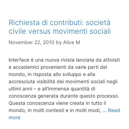
Richiesta di contributi: società
civile versus movimenti sociali
November 22, 2010
by
Alice M
Interface è una nuova rivista lanciata da attivisti
e accademici provenienti da varie parti del
mondo, in risposta allo sviluppo e alla
accresciuta visibilità dei movimenti sociali negli
ultimi anni – e all’immensa quantità di
conoscenza generata durante questo processo.
Questa conoscenza viene creata in tutto il
mondo, in molti contesti e in molti modi, …
Read
more