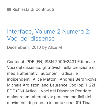
Categories
Richiesta di Contributi
Interface, Volume 2 Numero 2:
Voci del dissenso
December 1, 2010
by
Alice M
Contenuti PDF (EN) ISSN 2009-2431 Editoriale
Voci del dissenso: gli attivisti nella creazione di
media alternativi, autonomi, radicali e
indipendenti. Alice Mattoni, Andrejs Berdnikovs,
Michela Ardizzoni and Laurence Cox (pp. 1-22)
PDF (EN) Articoli: Voci del Dissenso Rendere
mainstream l’alternativo: pratiche mediali dei
movimenti di protesta in mutazione. (P) Tina