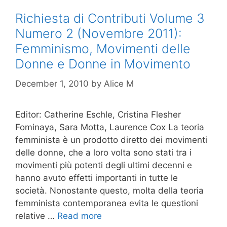
Richiesta di Contributi Volume 3
Numero 2 (Novembre 2011):
Femminismo, Movimenti delle
Donne e Donne in Movimento
December 1, 2010
by
Alice M
Editor: Catherine Eschle, Cristina Flesher
Fominaya, Sara Motta, Laurence Cox La teoria
femminista è un prodotto diretto dei movimenti
delle donne, che a loro volta sono stati tra i
movimenti più potenti degli ultimi decenni e
hanno avuto effetti importanti in tutte le
società. Nonostante questo, molta della teoria
femminista contemporanea evita le questioni
relative …
Read more