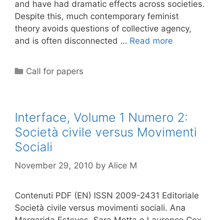
and have had dramatic effects across societies.
Despite this, much contemporary feminist
theory avoids questions of collective agency,
and is often disconnected …
Read more
Categories
Call for papers
Interface, Volume 1 Numero 2:
Società civile versus Movimenti
Sociali
November 29, 2010
by
Alice M
Contenuti PDF (EN) ISSN 2009-2431 Editoriale
Società civile versus movimenti sociali. Ana